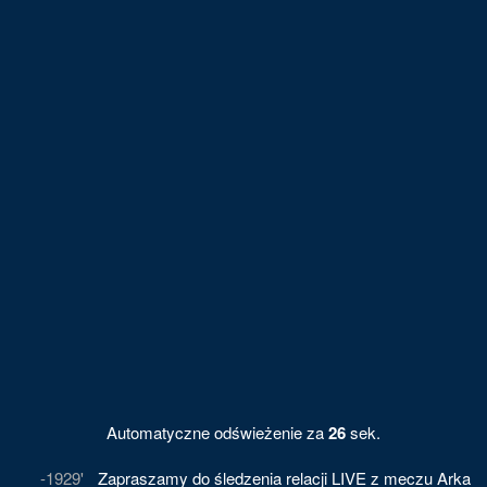
Automatyczne odświeżenie za
26
sek.
-1929'
Zapraszamy do śledzenia relacji LIVE z meczu Arka